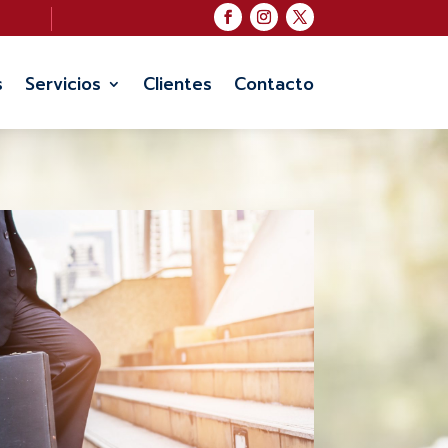
s
Servicios
Clientes
Contacto