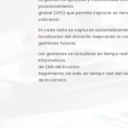
posicionamiento
global (GPS) que permite capturar en terr
cobranza.
En cada visita se capturan automaticame
localizacion del domicilio mejorando la co
gestiones futuras.
Las gestiones se actualizan en tiempo real
informaticos
de CMS del Ecuador.
Seguimiento via web, en tiempo real del re
de la cartera.