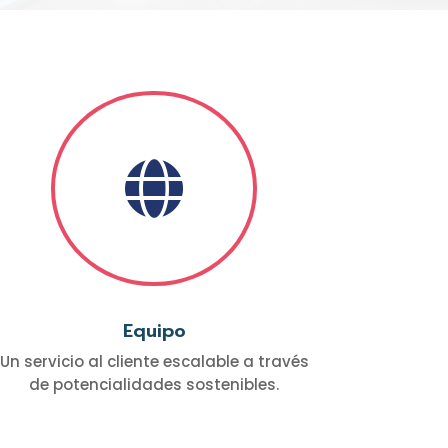

Equipo
Un servicio al cliente escalable a través
de potencialidades sostenibles.