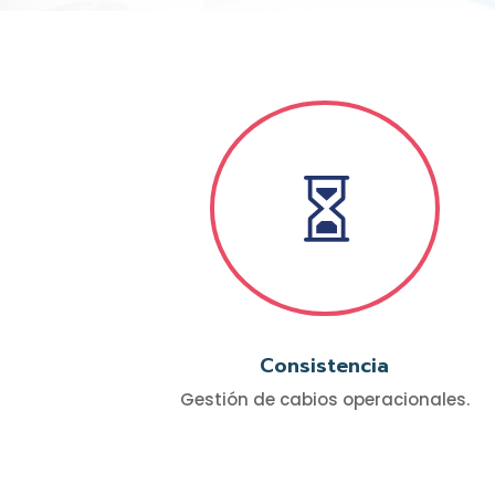

Consistencia
Gestión de cabios operacionales.