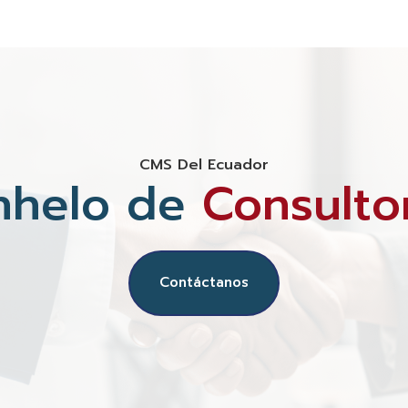
CMS Del Ecuador
nhelo de
Consulto
Contáctanos