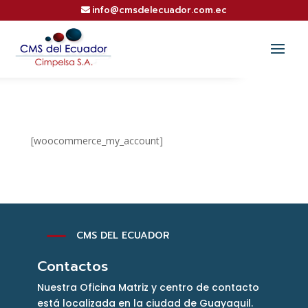
info@cmsdelecuador.com.ec
[woocommerce_my_account]
K
CMS DEL ECUADOR
Contactos
Nuestra Oficina Matriz y centro de contacto
está localizada en la ciudad de Guayaquil.